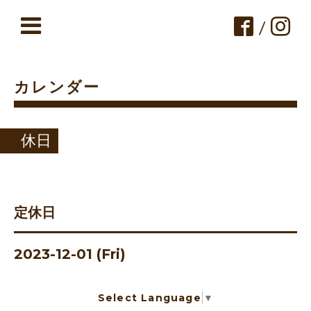
/
カレンダー
休日
定休日
2023-12-01 (Fri)
Select Language
▼