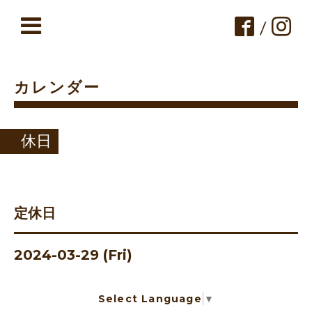
/
カレンダー
休日
定休日
2024-03-29 (Fri)
Select Language
▼