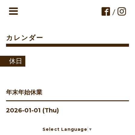
/
カレンダー
休日
年末年始休業
2026-01-01 (Thu)
Select Language
▼