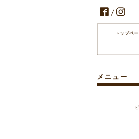
/
トップペー
メニュー