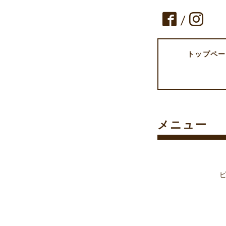
/
トップペー
メニュー